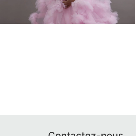
Contactez-nous