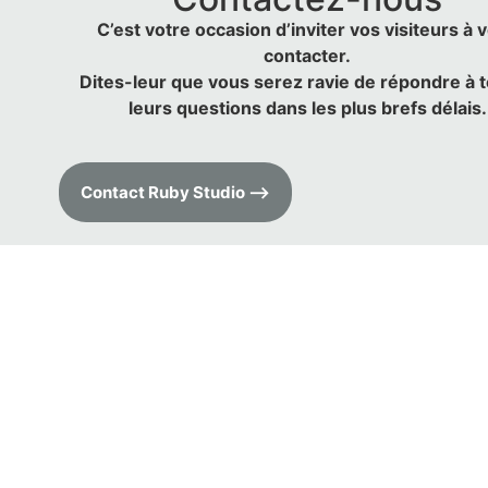
C’est votre occasion d’inviter vos visiteurs à 
contacter.
Dites-leur que vous serez ravie de répondre à 
leurs questions dans les plus brefs délais.
Contact Ruby Studio ⟶