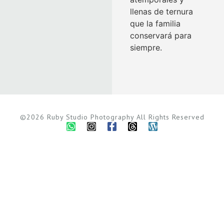
llenas de ternura
que la familia
conservará para
siempre.
©2026 Ruby Studio Photography All Rights Reserved