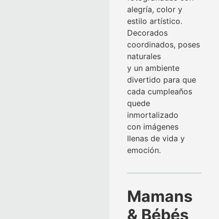
alegría, color y
estilo artístico.
Decorados
coordinados, poses
naturales
y un ambiente
divertido para que
cada cumpleaños
quede
inmortalizado
con imágenes
llenas de vida y
emoción.
Mamans
& Bébés