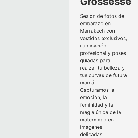
Grossesse
Sesión de fotos de
embarazo en
Marrakech con
vestidos exclusivos,
iluminación
profesional y poses
guiadas para
realzar tu belleza y
tus curvas de futura
mamá.
Capturamos la
emoción, la
feminidad y la
magia única de la
maternidad en
imágenes
delicadas,