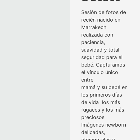
Sesión de fotos de
recién nacido en
Marrakech
realizada con
paciencia,
suavidad y total
seguridad para el
bebé. Capturamos
el vínculo único
entre
mamá y su bebé en
los primeros días
de vida los más
fugaces y los más
preciosos.
Imágenes newborn
delicadas,
atemporales y